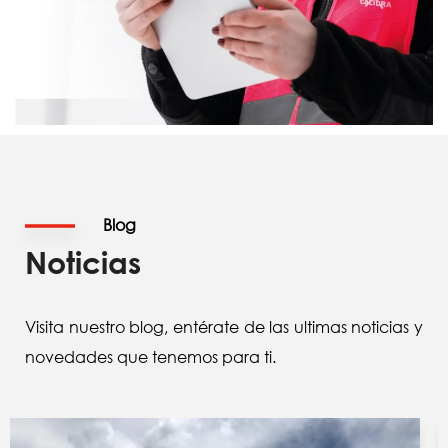
Blog
Noticias
Visita nuestro blog, entérate de las ultimas noticias y
novedades que tenemos para ti.