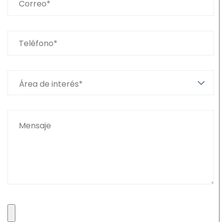
Área de interés*