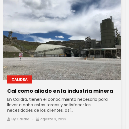
CALIDRA
Cal como aliado en la industria minera
En Calidra, tienen el conocimiento necesario para
llevar a cabo estas tareas y satisfacer las
necesidades de los clientes, así...
By
Calidra
agosto 3, 2023