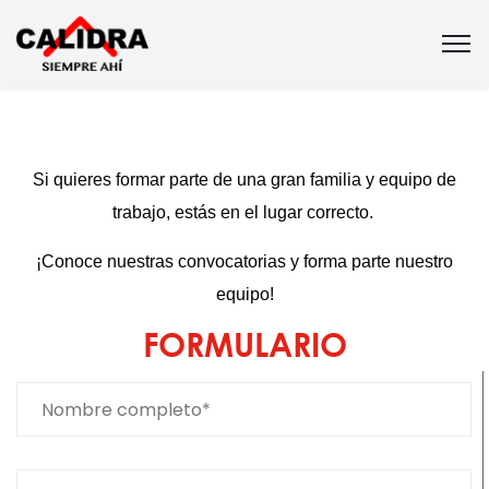
Si quieres formar parte de una gran familia y equipo de
trabajo, estás en el lugar correcto.
¡Conoce nuestras convocatorias y forma parte nuestro
equipo!
FORMULARIO