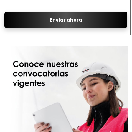
Enviar ahora